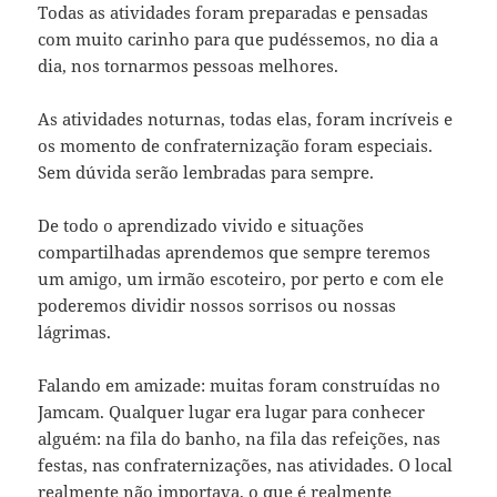
Todas as atividades foram preparadas e pensadas
com muito carinho para que pudéssemos, no dia a
dia, nos tornarmos pessoas melhores.
As atividades noturnas, todas elas, foram incríveis e
os momento de confraternização foram especiais.
Sem dúvida serão lembradas para sempre.
De todo o aprendizado vivido e situações
compartilhadas aprendemos que sempre teremos
um amigo, um irmão escoteiro, por perto e com ele
poderemos dividir nossos sorrisos ou nossas
lágrimas.
Falando em amizade: muitas foram construídas no
Jamcam. Qualquer lugar era lugar para conhecer
alguém: na fila do banho, na fila das refeições, nas
festas, nas confraternizações, nas atividades. O local
realmente não importava, o que é realmente