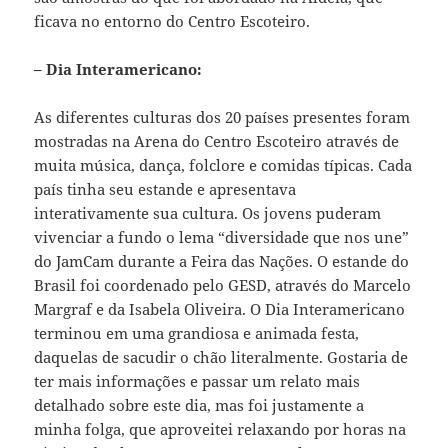
ficava no entorno do Centro Escoteiro.
– Dia Interamericano:
As diferentes culturas dos 20 países presentes foram
mostradas na Arena do Centro Escoteiro através de
muita música, dança, folclore e comidas típicas. Cada
país tinha seu estande e apresentava
interativamente sua cultura. Os jovens puderam
vivenciar a fundo o lema “diversidade que nos une”
do JamCam durante a Feira das Nações. O estande do
Brasil foi coordenado pelo GESD, através do Marcelo
Margraf e da Isabela Oliveira. O Dia Interamericano
terminou em uma grandiosa e animada festa,
daquelas de sacudir o chão literalmente. Gostaria de
ter mais informações e passar um relato mais
detalhado sobre este dia, mas foi justamente a
minha folga, que aproveitei relaxando por horas na