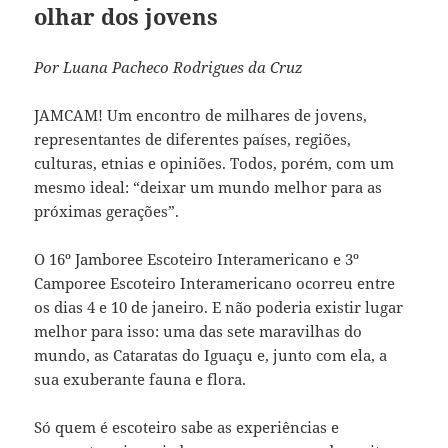
olhar dos jovens
Por Luana Pacheco Rodrigues da Cruz
JAMCAM! Um encontro de milhares de jovens,
representantes de diferentes países, regiões,
culturas, etnias e opiniões. Todos, porém, com um
mesmo ideal: “deixar um mundo melhor para as
próximas gerações”.
O 16º Jamboree Escoteiro Interamericano e 3º
Camporee Escoteiro Interamericano ocorreu entre
os dias 4 e 10 de janeiro. E não poderia existir lugar
melhor para isso: uma das sete maravilhas do
mundo, as Cataratas do Iguaçu e, junto com ela, a
sua exuberante fauna e flora.
Só quem é escoteiro sabe as experiências e