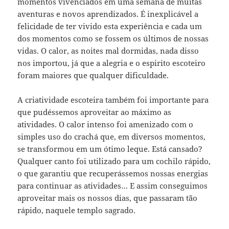
momentos vivenciados em uma semana de muitas
aventuras e novos aprendizados. É inexplicável a
felicidade de ter vivido esta experiência e cada um
dos momentos como se fossem os últimos de nossas
vidas. O calor, as noites mal dormidas, nada disso
nos importou, já que a alegria e o espirito escoteiro
foram maiores que qualquer dificuldade.
A criatividade escoteira também foi importante para
que pudéssemos aproveitar ao máximo as
atividades. O calor intenso foi amenizado com o
simples uso do crachá que, em diversos momentos,
se transformou em um ótimo leque. Está cansado?
Qualquer canto foi utilizado para um cochilo rápido,
o que garantiu que recuperássemos nossas energias
para continuar as atividades… E assim conseguimos
aproveitar mais os nossos dias, que passaram tão
rápido, naquele templo sagrado.