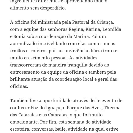
ingredientes diferentes e aproveitando todo o
alimento sem desperdício.
A oficina foi ministrada pela Pastoral da Criança,
com a equipe das senhoras Regina, Karina, Leonilda
e Sonia sob a coordenação da Marina. Foi um
aprendizado incrível tanto com elas como com os
irmãos escoteiros pois a convivência diária trouxe
muito crescimento pessoal. As atividades
transcorreram de maneira tranquila devido ao
entrosamento da equipe da oficina e também pela
brilhante atuação da coordenação local e geral das
oficinas.
Também tive a oportunidade através deste evento de
conhecer Foz do Iguaçu, o Parque das Aves, Thermas
das Cataratas e as Cataratas, o que foi muito
emocionante. Por fim, esta semana de atividade
escoteira, conversas, baile, atividade na qual estive