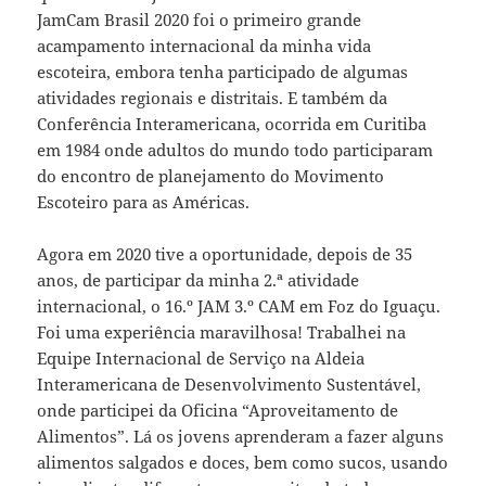
JamCam Brasil 2020 foi o primeiro grande
acampamento internacional da minha vida
escoteira, embora tenha participado de algumas
atividades regionais e distritais. E também da
Conferência Interamericana, ocorrida em Curitiba
em 1984 onde adultos do mundo todo participaram
do encontro de planejamento do Movimento
Escoteiro para as Américas.
Agora em 2020 tive a oportunidade, depois de 35
anos, de participar da minha 2.ª atividade
internacional, o 16.º JAM 3.º CAM em Foz do Iguaçu.
Foi uma experiência maravilhosa! Trabalhei na
Equipe Internacional de Serviço na Aldeia
Interamericana de Desenvolvimento Sustentável,
onde participei da Oficina “Aproveitamento de
Alimentos”. Lá os jovens aprenderam a fazer alguns
alimentos salgados e doces, bem como sucos, usando