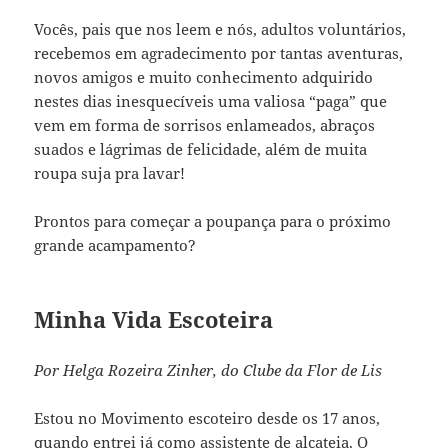
Vocês, pais que nos leem e nós, adultos voluntários,
recebemos em agradecimento por tantas aventuras,
novos amigos e muito conhecimento adquirido
nestes dias inesquecíveis uma valiosa “paga” que
vem em forma de sorrisos enlameados, abraços
suados e lágrimas de felicidade, além de muita
roupa suja pra lavar!
Prontos para começar a poupança para o próximo
grande acampamento?
Minha Vida Escoteira
Por Helga Rozeira Zinher, do Clube da Flor de Lis
Estou no Movimento escoteiro desde os 17 anos,
quando entrei já como assistente de alcateia. O