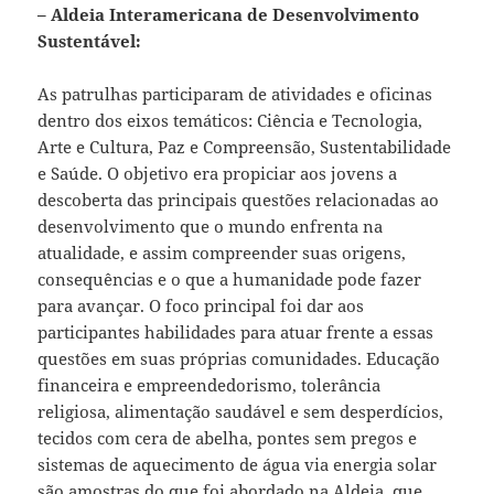
– Aldeia Interamericana de Desenvolvimento
Sustentável:
As patrulhas participaram de atividades e oficinas
dentro dos eixos temáticos: Ciência e Tecnologia,
Arte e Cultura, Paz e Compreensão, Sustentabilidade
e Saúde. O objetivo era propiciar aos jovens a
descoberta das principais questões relacionadas ao
desenvolvimento que o mundo enfrenta na
atualidade, e assim compreender suas origens,
consequências e o que a humanidade pode fazer
para avançar. O foco principal foi dar aos
participantes habilidades para atuar frente a essas
questões em suas próprias comunidades. Educação
financeira e empreendedorismo, tolerância
religiosa, alimentação saudável e sem desperdícios,
tecidos com cera de abelha, pontes sem pregos e
sistemas de aquecimento de água via energia solar
são amostras do que foi abordado na Aldeia, que