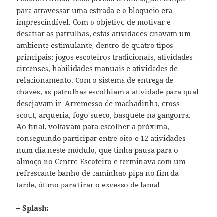
para atravessar uma estrada e o bloqueio era
imprescindível. Com o objetivo de motivar e
desafiar as patrulhas, estas atividades criavam um
ambiente estimulante, dentro de quatro tipos
principais: jogos escoteiros tradicionais, atividades
circenses, habilidades manuais e atividades de
relacionamento. Com o sistema de entrega de
chaves, as patrulhas escolhiam a atividade para qual
desejavam ir. Arremesso de machadinha, cross
scout, arqueria, fogo sueco, basquete na gangorra.
Ao final, voltavam para escolher a próxima,
conseguindo participar entre oito e 12 atividades
num dia neste módulo, que tinha pausa para o
almoço no Centro Escoteiro e terminava com um
refrescante banho de caminhão pipa no fim da
tarde, ótimo para tirar o excesso de lama!
– Splash: