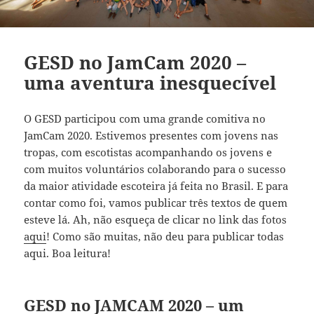
GESD no JamCam 2020 –
uma aventura inesquecível
O GESD participou com uma grande comitiva no
JamCam 2020. Estivemos presentes com jovens nas
tropas, com escotistas acompanhando os jovens e
com muitos voluntários colaborando para o sucesso
da maior atividade escoteira já feita no Brasil. E para
contar como foi, vamos publicar três textos de quem
esteve lá. Ah, não esqueça de clicar no link das fotos
aqui
! Como são muitas, não deu para publicar todas
aqui. Boa leitura!
GESD no JAMCAM 2020 – um