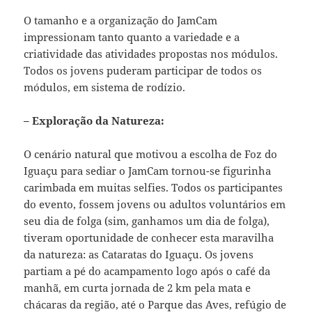
O tamanho e a organização do JamCam
impressionam tanto quanto a variedade e a
criatividade das atividades propostas nos módulos.
Todos os jovens puderam participar de todos os
módulos, em sistema de rodízio.
– Exploração da Natureza:
O cenário natural que motivou a escolha de Foz do
Iguaçu para sediar o JamCam tornou-se figurinha
carimbada em muitas selfies. Todos os participantes
do evento, fossem jovens ou adultos voluntários em
seu dia de folga (sim, ganhamos um dia de folga),
tiveram oportunidade de conhecer esta maravilha
da natureza: as Cataratas do Iguaçu. Os jovens
partiam a pé do acampamento logo após o café da
manhã, em curta jornada de 2 km pela mata e
chácaras da região, até o Parque das Aves, refúgio de