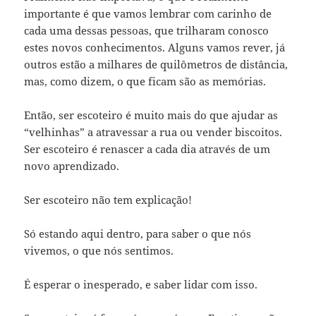
importante é que vamos lembrar com carinho de
cada uma dessas pessoas, que trilharam conosco
estes novos conhecimentos. Alguns vamos rever, já
outros estão a milhares de quilômetros de distância,
mas, como dizem, o que ficam são as memórias.
Então, ser escoteiro é muito mais do que ajudar as
“velhinhas” a atravessar a rua ou vender biscoitos.
Ser escoteiro é renascer a cada dia através de um
novo aprendizado.
Ser escoteiro não tem explicação!
Só estando aqui dentro, para saber o que nós
vivemos, o que nós sentimos.
É esperar o inesperado, e saber lidar com isso.