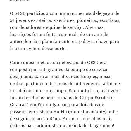
O GESD participou com uma numerosa delegação de
54 jovens escoteiros e seniores, pioneiros, escotistas,
coordenadores e equipe de serviço. Algumas
inscrições foram feitas com mais de um ano de
antecedência e planejamento é a palavra-chave para
ir a um evento desse porte.
Como quase metade da delegação do GESD era
composta por integrantes da equipe de serviço
designados para as mais diversas funções, nosso
ônibus partiu com três dias de antecedência a fim de
nos deixar antes no campo. Enquanto isso, os jovens
foram recebidos pelos irmãos do Grupo Escoteiro
Guairacá em Foz do Iguaçu, para dois dias de
passeios em sistema Ho-Ho (home hospitality) antes
de seguirem ao JamCam. Foram os dois dias mais
difíceis para administrar a ansiedade da garotada!