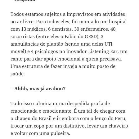
Todos estamos sujeitos a imprevistos em atividades
ao ar livre. Para todos eles, foi montado um hospital
com 13 médicos, 6 dentistas, 30 enfermeiros, 40
socorristas (entre eles o Fábio do GESD), 3
ambulâncias de plantão (sendo uma delas UTI
móvel) e 4 psicólogos no inovador Listening Ear, um
canto para dar apoio emocional a quem precisava.
Uma estrutura de fazer inveja a muito posto de
saúde.
– Ahhh, mas já acabou?
Tudo isso culmina numa despedida pra lá de
emocionada e emocionante. É um tal de chegar com
o chapéu do Brasil e ir embora com o lenço do Peru,
trocar um copo por um distintivo, levar um chaveiro
e voltar com uma pulseira.