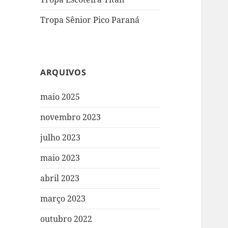
Tropa Sênior Pico Paraná
ARQUIVOS
maio 2025
novembro 2023
julho 2023
maio 2023
abril 2023
março 2023
outubro 2022