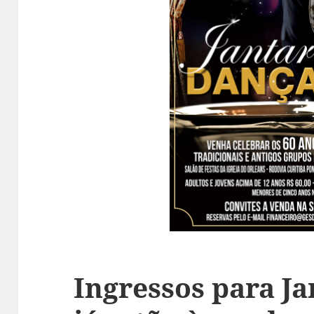
Ingressos para J