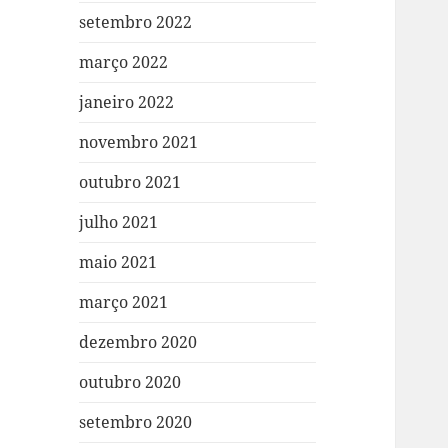
setembro 2022
março 2022
janeiro 2022
novembro 2021
outubro 2021
julho 2021
maio 2021
março 2021
dezembro 2020
outubro 2020
setembro 2020