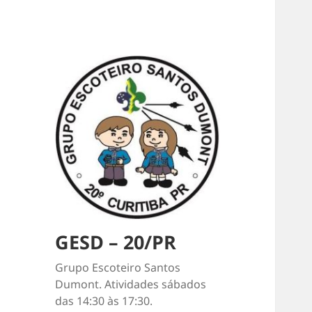
GESD – 20/PR
Grupo Escoteiro Santos
Dumont. Atividades sábados
das 14:30 às 17:30.