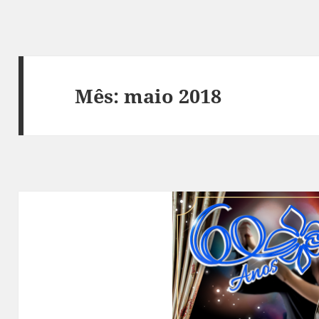
Mês:
maio 2018