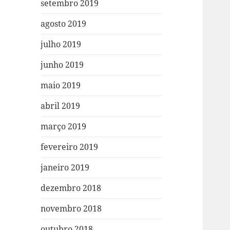
setembro 2019
agosto 2019
julho 2019
junho 2019
maio 2019
abril 2019
março 2019
fevereiro 2019
janeiro 2019
dezembro 2018
novembro 2018
outubro 2018