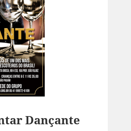
antar Dançante