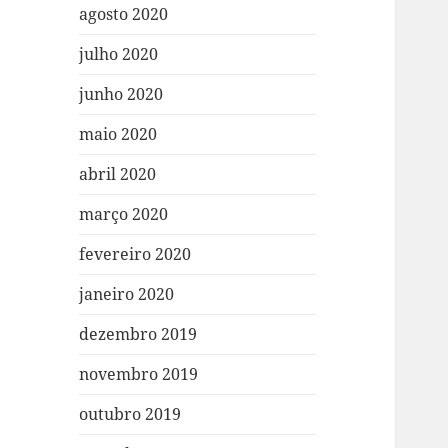
agosto 2020
julho 2020
junho 2020
maio 2020
abril 2020
março 2020
fevereiro 2020
janeiro 2020
dezembro 2019
novembro 2019
outubro 2019