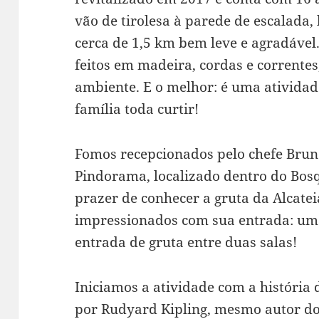
vão de tirolesa à parede de escalada,
cerca de 1,5 km bem leve e agradável
feitos em madeira, cordas e correntes
ambiente. E o melhor: é uma atividade 
família toda curtir!
Fomos recepcionados pelo chefe Brun
Pindorama, localizado dentro do Bosq
prazer de conhecer a gruta da Alcate
impressionados com sua entrada: u
entrada de gruta entre duas salas!
Iniciamos a atividade com a história 
por Rudyard Kipling, mesmo autor do