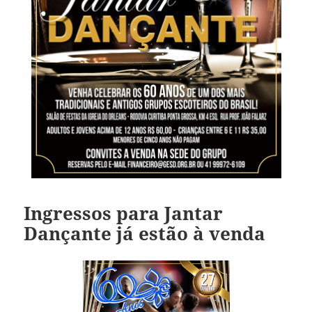
Ingressos para Jantar
Dançante já estão à venda