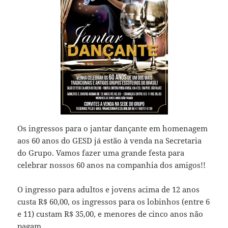
Os ingressos para o jantar dançante em homenagem
aos 60 anos do GESD já estão à venda na Secretaria
do Grupo. Vamos fazer uma grande festa para
celebrar nossos 60 anos na companhia dos amigos!!
O ingresso para adultos e jovens acima de 12 anos
custa R$ 60,00, os ingressos para os lobinhos (entre 6
e 11) custam R$ 35,00, e menores de cinco anos não
pagam.