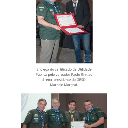
Entrega do certificado de Utilidade
Pública pelo vereador Paulo Rink ao
diretor-presidente do GESD,
Marcelo Margraf.