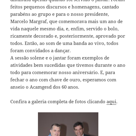
feitos pequenos discursos e homenagens, cantado
parabéns ao grupo e para o nosso presidente,
Marcelo Margraf, que comemorava mais um ano de
vida naquele mesmo dia, e, enfim, servido o bolo,
ricamente decorado e, posteriormente, aprovado por
todos. Então, ao som de uma banda ao vivo, todos
foram convidados a dançar.
A sessão solene e o jantar foram exemplos de
atividades bem sucedidas que tivemos durante o ano
todo para comemorar nosso aniversário. E, para
fechar o ano com chave de ouro, esperamos com
anseio o Acamgesd dos 60 anos.
Confira a galeria completa de fotos clicando
aqui
.