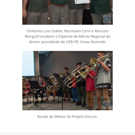
Diretores Luis Gobbo, Mariovani Cervi e Marcelo
Margraf recebem o Diploma de Mérito Regional do
diretor-presidente da UEB-PR, Irineu Rezende.
Banda de Metais do Projeto Dorcas.