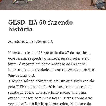
GESD: Há 60 fazendo
história
Por Maria Luisa Kovalhuk
Na sexta-feira dia 26 e sábado dia 27 de outubro,
ocorreram, respectivamente, a sessão solene e o
jantar dançante em comemoração aos 60 anos
interruptos de atividades do nosso grupo escoteiro,
Santos Dumont.
A sessão solene aconteceu em um auditório cedido
pela FIEP e começou às 20 horas, com a entrada e
saudação às bandeiras, o hino nacional e uma
oração. Contou com presenças ilustres, como a do
vereador Paulo Rink, que concedeu, em nome da