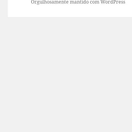
Orgulhosamente mantido com WordPress