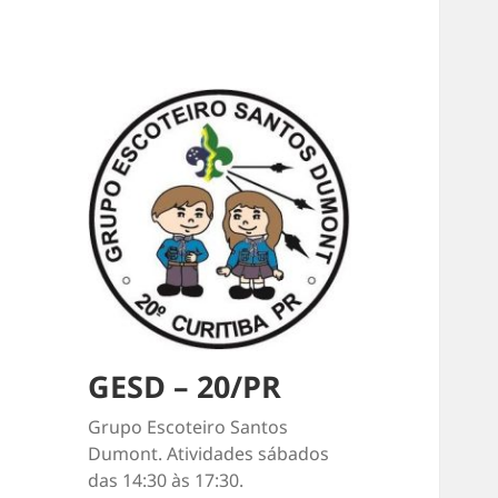
GESD – 20/PR
Grupo Escoteiro Santos
Dumont. Atividades sábados
das 14:30 às 17:30.