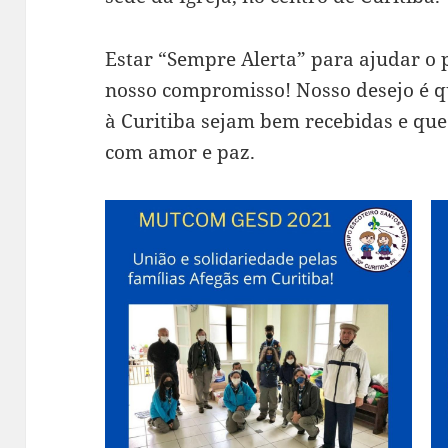
Estar “Sempre Alerta” para ajudar o 
nosso compromisso! Nosso desejo é qu
à Curitiba sejam bem recebidas e que
com amor e paz.