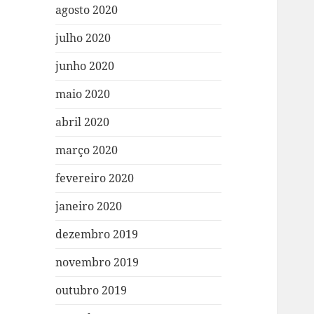
agosto 2020
julho 2020
junho 2020
maio 2020
abril 2020
março 2020
fevereiro 2020
janeiro 2020
dezembro 2019
novembro 2019
outubro 2019