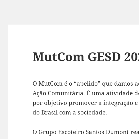
MutCom GESD 20
O MutCom é o “apelido” que damos ao
Ação Comunitária. É uma atividade d
por objetivo promover a integração e
do Brasil com a sociedade.
O Grupo Escoteiro Santos Dumont rea