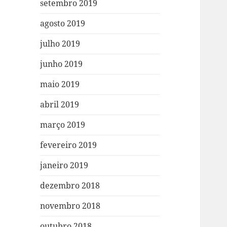
setembro 2019
agosto 2019
julho 2019
junho 2019
maio 2019
abril 2019
março 2019
fevereiro 2019
janeiro 2019
dezembro 2018
novembro 2018
outubro 2018