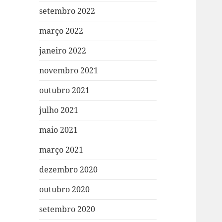
setembro 2022
março 2022
janeiro 2022
novembro 2021
outubro 2021
julho 2021
maio 2021
março 2021
dezembro 2020
outubro 2020
setembro 2020