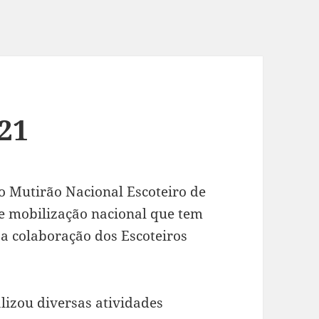
21
 Mutirão Nacional Escoteiro de
e mobilização nacional que tem
 a colaboração dos Escoteiros
lizou diversas atividades