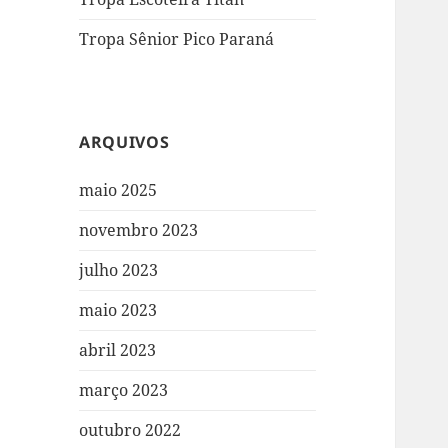
Tropa Sênior Pico Paraná
ARQUIVOS
maio 2025
novembro 2023
julho 2023
maio 2023
abril 2023
março 2023
outubro 2022