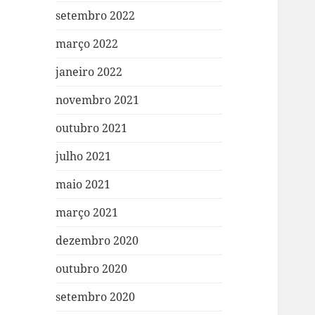
setembro 2022
março 2022
janeiro 2022
novembro 2021
outubro 2021
julho 2021
maio 2021
março 2021
dezembro 2020
outubro 2020
setembro 2020