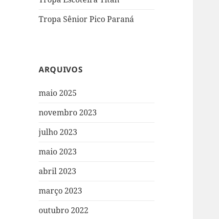
Tropa Sênior Pico Paraná
ARQUIVOS
maio 2025
novembro 2023
julho 2023
maio 2023
abril 2023
março 2023
outubro 2022