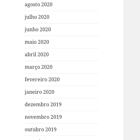
agosto 2020
julho 2020
junho 2020
maio 2020
abril 2020
março 2020
fevereiro 2020
janeiro 2020
dezembro 2019
novembro 2019
outubro 2019