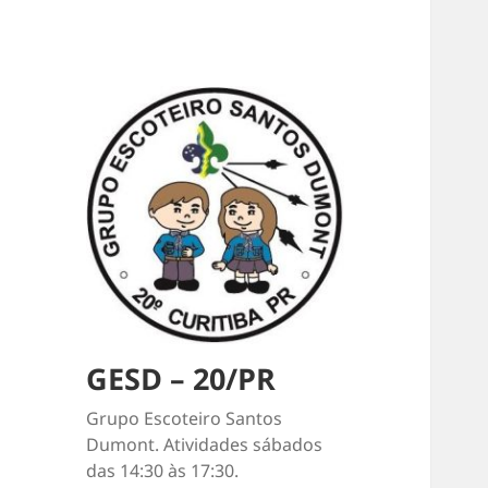
GESD – 20/PR
Grupo Escoteiro Santos
Dumont. Atividades sábados
das 14:30 às 17:30.