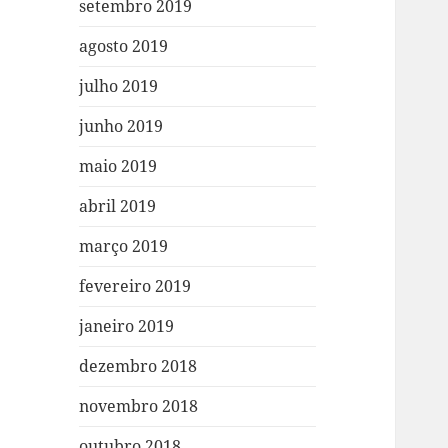
setembro 2019
agosto 2019
julho 2019
junho 2019
maio 2019
abril 2019
março 2019
fevereiro 2019
janeiro 2019
dezembro 2018
novembro 2018
outubro 2018