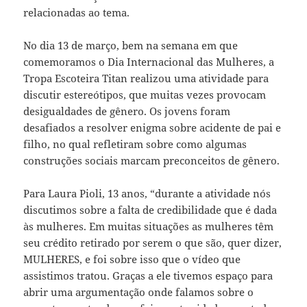
relacionadas ao tema.
No dia 13 de março, bem na semana em que
comemoramos o Dia Internacional das Mulheres, a
Tropa Escoteira Titan realizou uma atividade para
discutir estereótipos, que muitas vezes provocam
desigualdades de gênero. Os jovens foram
desafiados a resolver enigma sobre acidente de pai e
filho, no qual refletiram sobre como algumas
construções sociais marcam preconceitos de gênero.
Para Laura Pioli, 13 anos, “durante a atividade nós
discutimos sobre a falta de credibilidade que é dada
às mulheres. Em muitas situações as mulheres têm
seu crédito retirado por serem o que são, quer dizer,
MULHERES, e foi sobre isso que o vídeo que
assistimos tratou. Graças a ele tivemos espaço para
abrir uma argumentação onde falamos sobre o