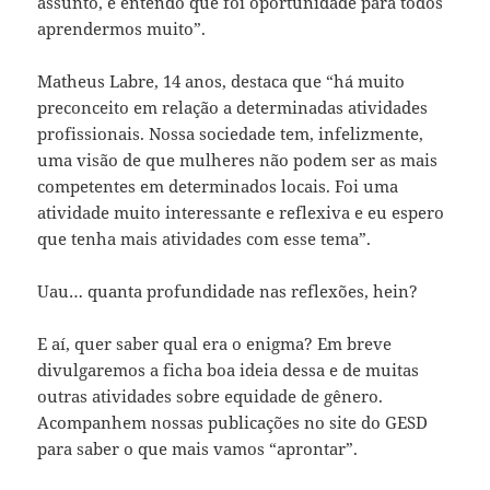
assunto, e entendo que foi oportunidade para todos
aprendermos muito”.
Matheus Labre, 14 anos, destaca que “há muito
preconceito em relação a determinadas atividades
profissionais. Nossa sociedade tem, infelizmente,
uma visão de que mulheres não podem ser as mais
competentes em determinados locais. Foi uma
atividade muito interessante e reflexiva e eu espero
que tenha mais atividades com esse tema”.
Uau… quanta profundidade nas reflexões, hein?
E aí, quer saber qual era o enigma? Em breve
divulgaremos a ficha boa ideia dessa e de muitas
outras atividades sobre equidade de gênero.
Acompanhem nossas publicações no site do GESD
para saber o que mais vamos “aprontar”.