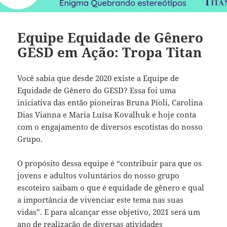
Equipe Equidade de Gênero
GESD em Ação: Tropa Titan
Você sabia que desde 2020 existe a Equipe de
Equidade de Gênero do GESD? Essa foi uma
iniciativa das então pioneiras Bruna Pioli, Carolina
Dias Vianna e Maria Luísa Kovalhuk e hoje conta
com o engajamento de diversos escotistas do nosso
Grupo.
O propósito dessa equipe é “contribuir para que os
jovens e adultos voluntários do nosso grupo
escoteiro saibam o que é equidade de gênero e qual
a importância de vivenciar este tema nas suas
vidas”. E para alcançar esse objetivo, 2021 será um
ano de realização de diversas atividades