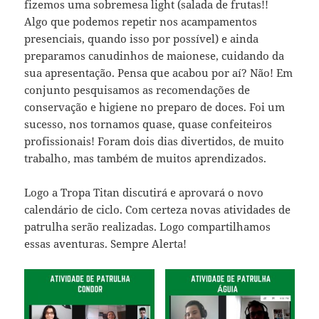
fizemos uma sobremesa light (salada de frutas!!
Algo que podemos repetir nos acampamentos
presenciais, quando isso por possível) e ainda
preparamos canudinhos de maionese, cuidando da
sua apresentação. Pensa que acabou por aí? Não! Em
conjunto pesquisamos as recomendações de
conservação e higiene no preparo de doces. Foi um
sucesso, nos tornamos quase, quase confeiteiros
profissionais! Foram dois dias divertidos, de muito
trabalho, mas também de muitos aprendizados.
Logo a Tropa Titan discutirá e aprovará o novo
calendário de ciclo. Com certeza novas atividades de
patrulha serão realizadas. Logo compartilhamos
essas aventuras. Sempre Alerta!