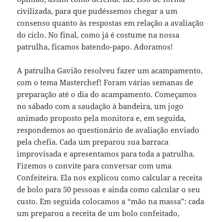
civilizada, para que pudéssemos chegar a um
consenso quanto às respostas em relação a avaliação
do ciclo. No final, como já é costume na nossa
patrulha, ficamos batendo-papo. Adoramos!
A patrulha Gavião resolveu fazer um acampamento,
com o tema Masterchef! Foram várias semanas de
preparação até o dia do acampamento. Começamos
no sábado com a saudação à bandeira, um jogo
animado proposto pela monitora e, em seguida,
respondemos ao questionário de avaliação enviado
pela chefia. Cada um preparou sua barraca
improvisada e apresentamos para toda a patrulha.
Fizemos o convite para conversar com uma
Confeiteira. Ela nos explicou como calcular a receita
de bolo para 50 pessoas e ainda como calcular o seu
custo. Em seguida colocamos a “mão na massa”: cada
um preparou a receita de um bolo confeitado,